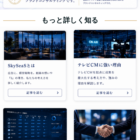
もっと詳しく知る