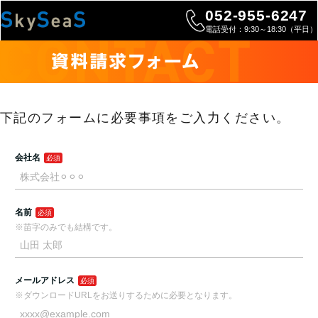
052-955-6247
電話受付：9:30～18:30（平日）
下記のフォームに必要事項をご入力ください。