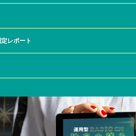
果測定レポート