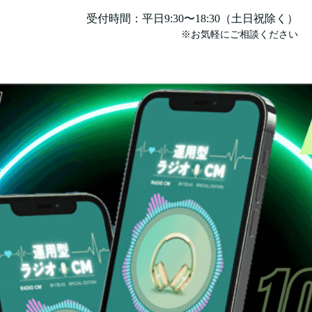
受付時間：平日9:30〜18:30（土日祝除く）
※お気軽にご相談ください
放送までの流れ＆料金