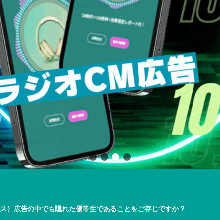
ス）広告の中でも隠れた優等生であることをご存じですか？